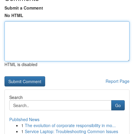
Submit a Comment
No HTML
HTML is disabled
Report Page
Search
Go
Published News
1
The evolution of corporate responsibility in mo...
1
Service Laptop: Troubleshooting Common Issues