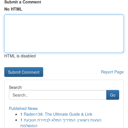
Submit a Comment
No HTML
HTML is disabled
Report Page
Search
Go
Published News
1
Raden138: The Ultimate Guide & Link
1
הצעות נישואין: המדריך המלא לבחירת הטבעת
המושלמת