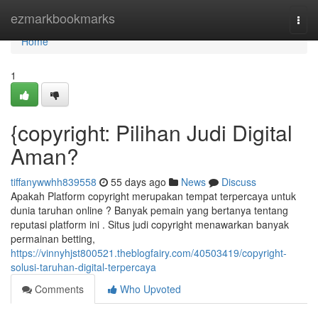
Home
ezmarkbookmarks
Togg
navi
Home
1
{copyright: Pilihan Judi Digital
Aman?
tiffanywwhh839558
55 days ago
News
Discuss
Apakah Platform copyright merupakan tempat terpercaya untuk
dunia taruhan online ? Banyak pemain yang bertanya tentang
reputasi platform ini . Situs judi copyright menawarkan banyak
permainan betting,
https://vinnyhjst800521.theblogfairy.com/40503419/copyright-
solusi-taruhan-digital-terpercaya
Comments
Who Upvoted