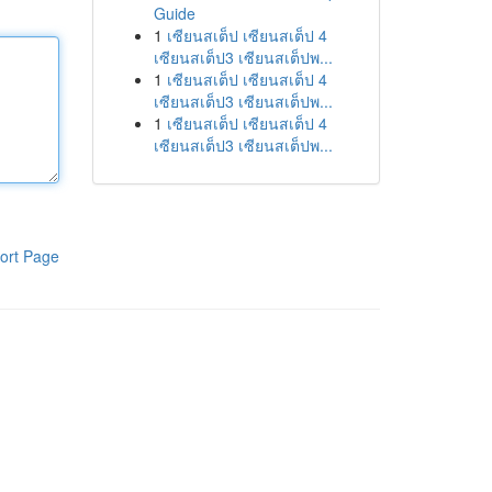
Guide
1
เซียนสเต็ป เซียนสเต็ป 4
เซียนสเต็ป3 เซียนสเต็ปพ...
1
เซียนสเต็ป เซียนสเต็ป 4
เซียนสเต็ป3 เซียนสเต็ปพ...
1
เซียนสเต็ป เซียนสเต็ป 4
เซียนสเต็ป3 เซียนสเต็ปพ...
ort Page