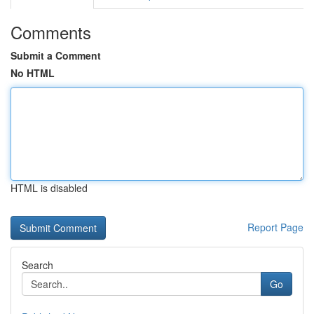
Comments
Submit a Comment
No HTML
HTML is disabled
Report Page
Search
Go