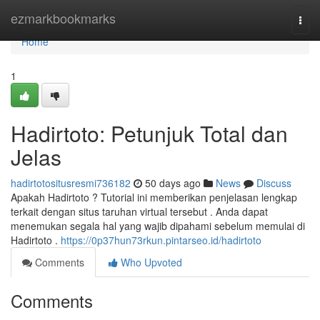
Home
ezmarkbookmarks
Togg
navi
Home
1
Hadirtoto: Petunjuk Total dan
Jelas
hadirtotositusresmi736182
50 days ago
News
Discuss
Apakah Hadirtoto ? Tutorial ini memberikan penjelasan lengkap
terkait dengan situs taruhan virtual tersebut . Anda dapat
menemukan segala hal yang wajib dipahami sebelum memulai di
Hadirtoto .
https://0p37hun73rkun.pintarseo.id/hadirtoto
Comments
Who Upvoted
Comments