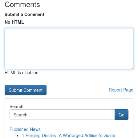
Comments
Submit a Comment
No HTML
HTML is disabled
Report Page
Search
Go
Published News
1
Forging Destiny: A Warforged Artificer's Guide